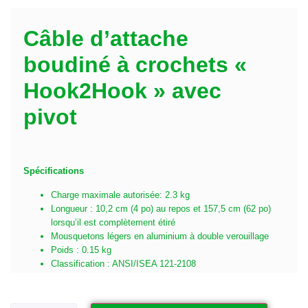
Câble d’attache
boudiné à crochets «
Hook2Hook » avec
pivot
Spécifications
Charge maximale autorisée: 2.3 kg
Longueur : 10,2 cm (4 po) au repos et 157,5 cm (62 po)
lorsqu’il est complètement étiré
Mousquetons légers en aluminium à double verouillage
Poids : 0.15 kg
Classification : ANSI/ISEA 121-2108