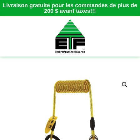
Livraison gratuite pour les commandes de plus de
200 $ avant taxes!!!