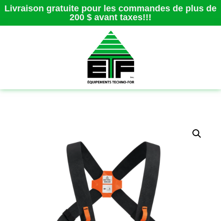
Livraison gratuite pour les commandes de plus de
200 $ avant taxes!!!