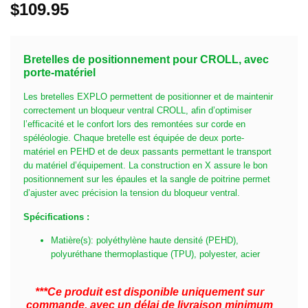
$
109.95
Bretelles de positionnement pour CROLL, avec
porte-matériel
Les bretelles EXPLO permettent de positionner et de maintenir
correctement un bloqueur ventral CROLL, afin d’optimiser
l’efficacité et le confort lors des remontées sur corde en
spéléologie. Chaque bretelle est équipée de deux porte-
matériel en PEHD et de deux passants permettant le transport
du matériel d’équipement. La construction en X assure le bon
positionnement sur les épaules et la sangle de poitrine permet
d’ajuster avec précision la tension du bloqueur ventral.
Spécifications :
Matière(s): polyéthylène haute densité (PEHD),
polyuréthane thermoplastique (TPU), polyester, acier
***Ce produit est disponible uniquement sur
commande, avec un délai de livraison minimum