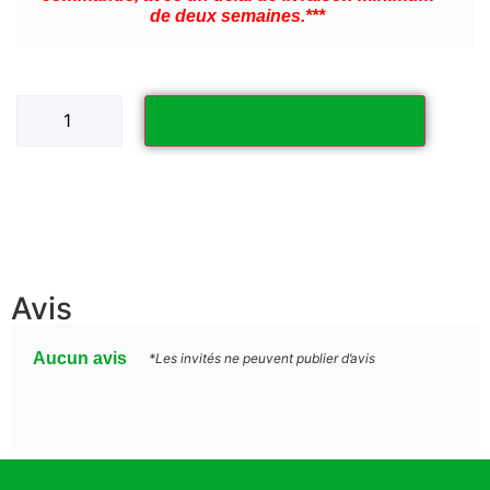
de deux semaines.***
Ajouter au panier
Avis
Aucun avis
*Les invités ne peuvent publier d’avis