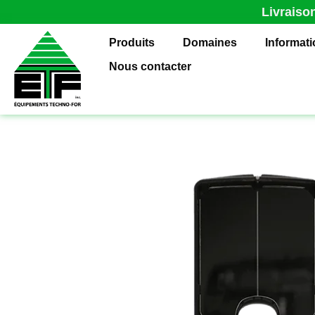
Livraiso
Produits
Domaines
Informat
Nous contacter