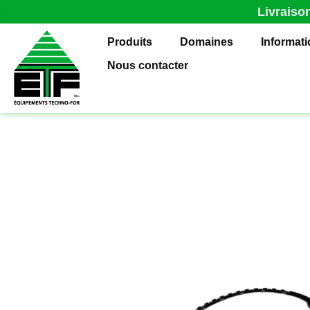
Livraiso
Produits
Domaines
Informat
Nous contacter