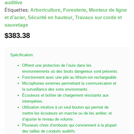
auditive
Étiquettes:
,
,
Arboriculture
Foresterie
Monteur de ligne
,
,
et d’acier
Sécurité en hauteur
Travaux sur corde et
sauvetage
$
383.38
Spécification:
Offrent une protection de l’ouïe dans les
environnements où des bruits dangereux sont présents.
Fonctionnent avec une pile au lithium-ion rechargeable.
Microphones externes permettant la communication et
la surveillance des sons environnants.
Écouteurs et boîtier de chargement résistants aux
intempéries.
Utilisation intuitive à un seul bouton qui permet de
mettre les écouteurs en marche ou de les arrêter, et
d’ajuster le niveau de volume.
Plusieurs choix d’embouts qui conviennent à la plupart
des tailles de conduits auditifs.