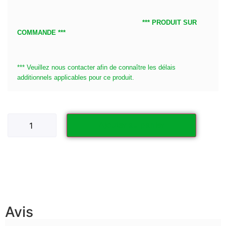
*** PRODUIT SUR
COMMANDE ***
*** Veuillez nous contacter afin de connaître les délais
additionnels applicables pour ce produit.
Ajouter au panier
Avis