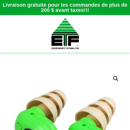
Livraison gratuite pour les commandes de plus de
200 $ avant taxes!!!