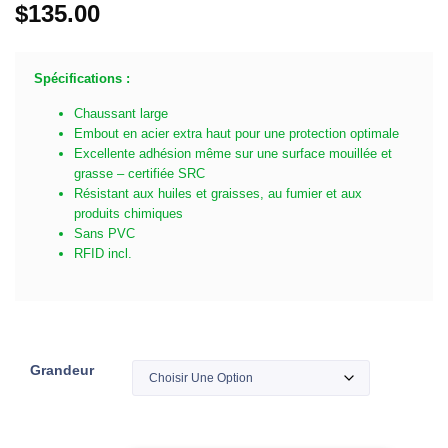
$
135.00
Spécifications :
Chaussant large
Embout en acier extra haut pour une protection optimale
Excellente adhésion même sur une surface mouillée et
grasse – certifiée SRC
Résistant aux huiles et graisses, au fumier et aux
produits chimiques
Sans PVC
RFID incl.
Grandeur