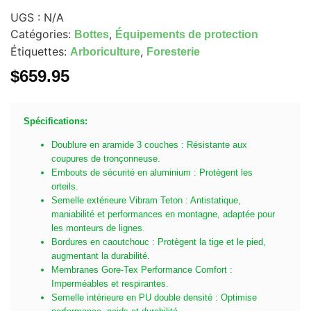
UGS :
N/A
Catégories:
,
Bottes
Équipements de protection
Étiquettes:
,
Arboriculture
Foresterie
$
659.95
Spécifications:
Doublure en aramide 3 couches : Résistante aux
coupures de tronçonneuse.
Embouts de sécurité en aluminium : Protègent les
orteils.
Semelle extérieure Vibram Teton : Antistatique,
maniabilité et performances en montagne, adaptée pour
les monteurs de lignes.
Bordures en caoutchouc : Protègent la tige et le pied,
augmentant la durabilité.
Membranes Gore-Tex Performance Comfort :
Imperméables et respirantes.
Semelle intérieure en PU double densité : Optimise