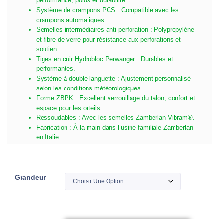
performance, poids et durabilité.
Système de crampons PCS : Compatible avec les
crampons automatiques.
Semelles intermédiaires anti-perforation : Polypropylène
et fibre de verre pour résistance aux perforations et
soutien.
Tiges en cuir Hydrobloc Perwanger : Durables et
performantes.
Système à double languette : Ajustement personnalisé
selon les conditions météorologiques.
Forme ZBPK : Excellent verrouillage du talon, confort et
espace pour les orteils.
Ressoudables : Avec les semelles Zamberlan Vibram®.
Fabrication : À la main dans l’usine familiale Zamberlan
en Italie.
Grandeur