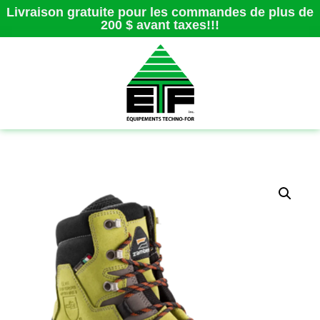
Livraison gratuite pour les commandes de plus de
200 $ avant taxes!!!