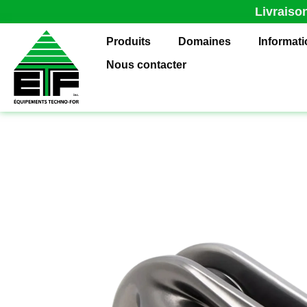
Livraiso
Produits
Domaines
Informat
Nous contacter