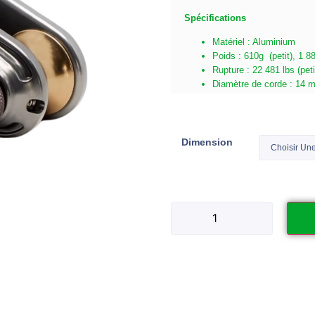
Spécifications
Matériel : Aluminium
Poids : 610g (petit), 1 
Rupture : 22 481 lbs (pet
Diamètre de corde : 14 
Dimension