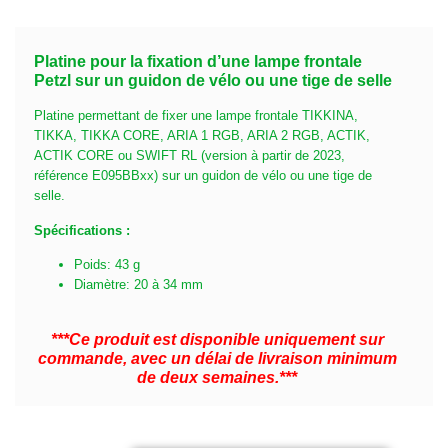
Platine pour la fixation d’une lampe frontale
Petzl sur un guidon de vélo ou une tige de selle
Platine permettant de fixer une lampe frontale TIKKINA,
TIKKA, TIKKA CORE, ARIA 1 RGB, ARIA 2 RGB, ACTIK,
ACTIK CORE ou SWIFT RL (version à partir de 2023,
référence E095BBxx) sur un guidon de vélo ou une tige de
selle.
Spécifications :
Poids: 43 g
Diamètre: 20 à 34 mm
***Ce produit est disponible uniquement sur
commande, avec un délai de livraison minimum
de deux semaines.***