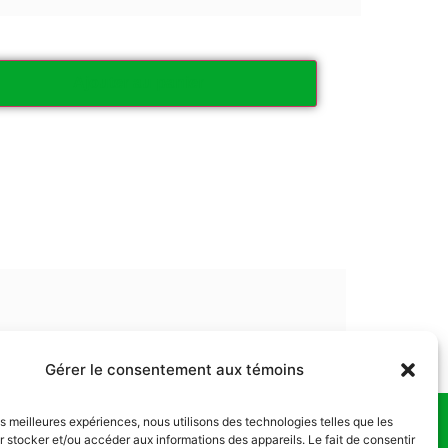
Ajouter au panier
Gérer le consentement aux témoins
les meilleures expériences, nous utilisons des technologies telles que les
 stocker et/ou accéder aux informations des appareils. Le fait de consentir