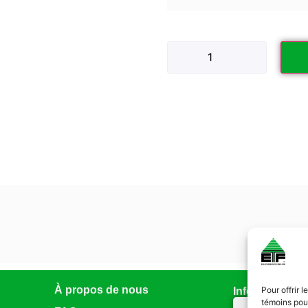
À propos de nous
Pour offrir 
Infolettre
témoins pour