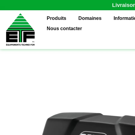
Livraiso
Produits
Domaines
Informat
Nous contacter