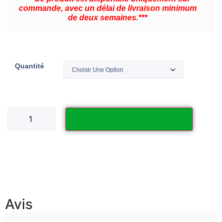
commande, avec un délai de livraison minimum
de deux semaines.***
Quantité
Ajouter au panier
Avis