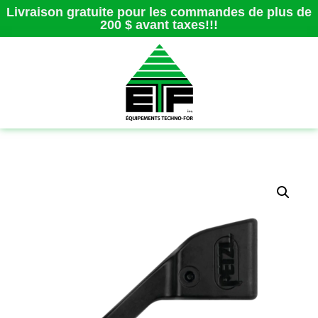
Livraison gratuite pour les commandes de plus de
200 $ avant taxes!!!