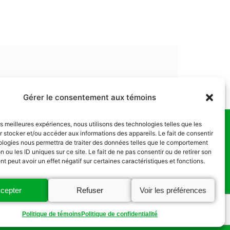
Gérer le consentement aux témoins
les meilleures expériences, nous utilisons des technologies telles que les
 stocker et/ou accéder aux informations des appareils. Le fait de consentir
us
ologies nous permettra de traiter des données telles que le comportement
n ou les ID uniques sur ce site. Le fait de ne pas consentir ou de retirer son
 peut avoir un effet négatif sur certaines caractéristiques et fonctions.
cepter
Refuser
Voir les préférences
Politique de témoins
Politique de confidentialité