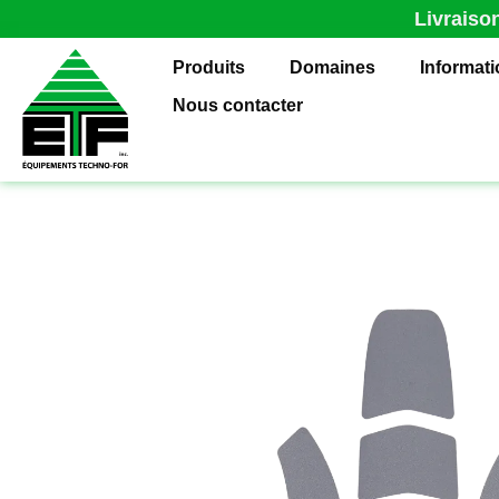
Livraiso
Produits
Domaines
Informat
Nous contacter