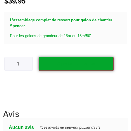
$
39.95
L’assemblage complet de ressort pour galon de chantier
Spencer.
Pour les galons de grandeur de 15m ou 15m/50′
Ajouter au panier
Avis
Aucun avis
*Les invités ne peuvent publier d’avis