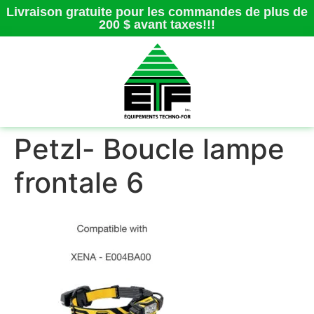
Livraison gratuite pour les commandes de plus de
200 $ avant taxes!!!
Petzl- Boucle lampe
frontale 6