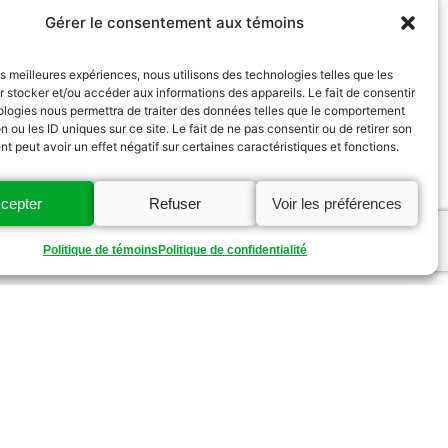
Gérer le consentement aux témoins
les meilleures expériences, nous utilisons des technologies telles que les
 stocker et/ou accéder aux informations des appareils. Le fait de consentir
ologies nous permettra de traiter des données telles que le comportement
n ou les ID uniques sur ce site. Le fait de ne pas consentir ou de retirer son
 peut avoir un effet négatif sur certaines caractéristiques et fonctions.
cepter
Refuser
Voir les préférences
Politique de témoins
Politique de confidentialité