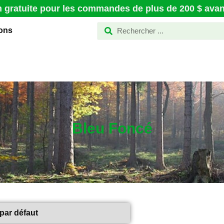
n gratuite pour les commandes de plus de 200 $ avant
ions
Bleu Foncé