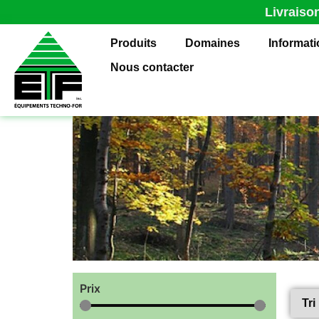
Livraiso
Produits
Domaines
Informat
Nous contacter
Prix