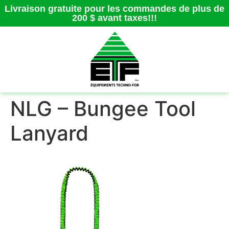
Livraison gratuite pour les commandes de plus de
200 $ avant taxes!!!
NLG – Bungee Tool
Lanyard