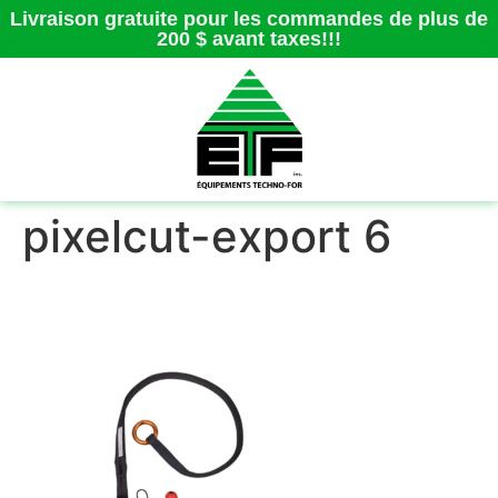
Livraison gratuite pour les commandes de plus de
200 $ avant taxes!!!
pixelcut-export 6