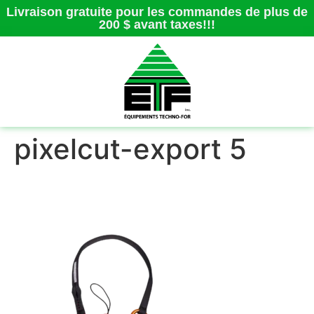
Livraison gratuite pour les commandes de plus de
200 $ avant taxes!!!
pixelcut-export 5