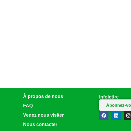
À propos de nous
Infolettre
Abonnez-vo
FAQ
Venez nous visiter
Nous contacter