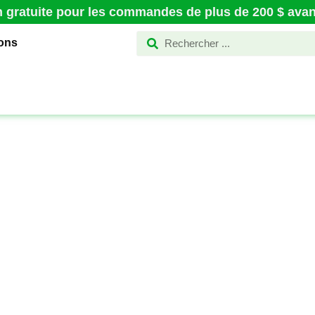
n gratuite pour les commandes de plus de 200 $ avant
ions