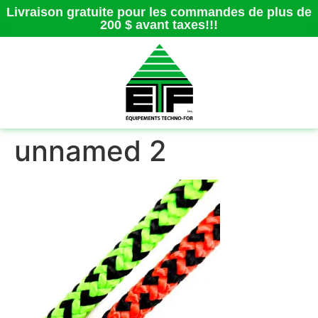
Livraison gratuite pour les commandes de plus de
200 $ avant taxes!!!
unnamed 2