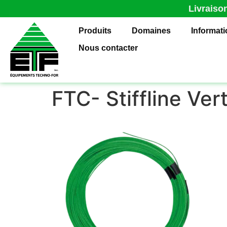
Livraiso
Produits
Domaines
Informat
Nous contacter
FTC- Stiffline Vert