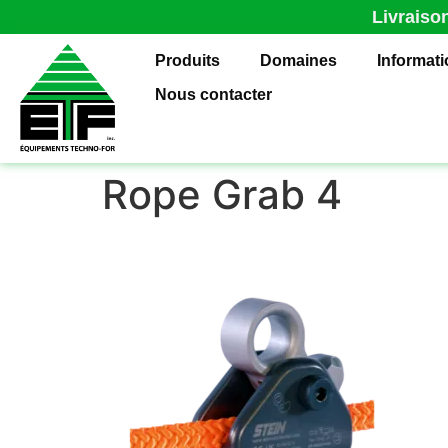
Livraiso
Produits
Domaines
Informat
Nous contacter
Rope Grab 4