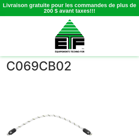
Livraison gratuite pour les commandes de plus de
200 $ avant taxes!!!
C069CB02