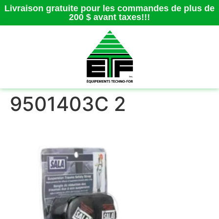
Livraison gratuite pour les commandes de plus de
200 $ avant taxes!!!
9501403C 2