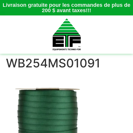
Livraison gratuite pour les commandes de plus de
200 $ avant taxes!!!
WB254MS01091