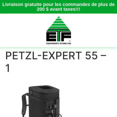
Livraison gratuite pour les commandes de plus de
200 $ avant taxes!!!
PETZL-EXPERT 55 –
1