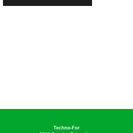
Techno-For