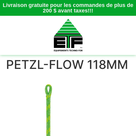
Livraison gratuite pour les commandes de plus de
200 $ avant taxes!!!
PETZL-FLOW 118MM