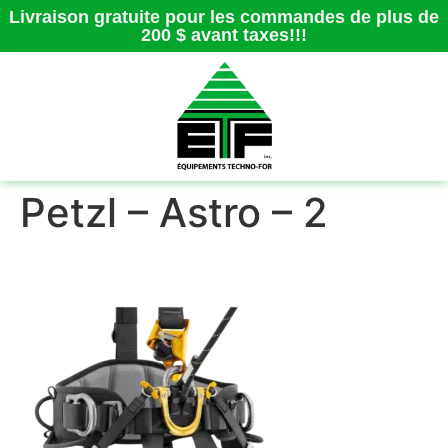
Livraison gratuite pour les commandes de plus de
200 $ avant taxes!!!
Petzl – Astro – 2