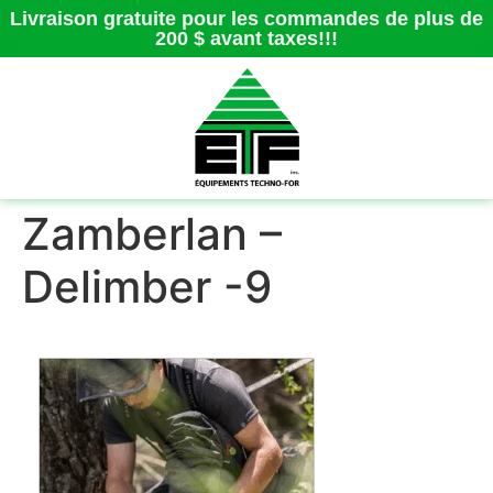
Livraison gratuite pour les commandes de plus de
200 $ avant taxes!!!
Zamberlan –
Delimber -9