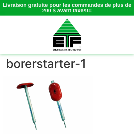
Livraison gratuite pour les commandes de plus de
200 $ avant taxes!!!
borerstarter-1