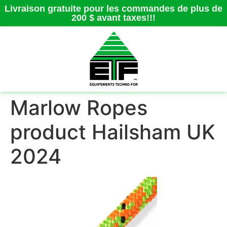
Livraison gratuite pour les commandes de plus de
200 $ avant taxes!!!
Marlow Ropes
product Hailsham UK
2024