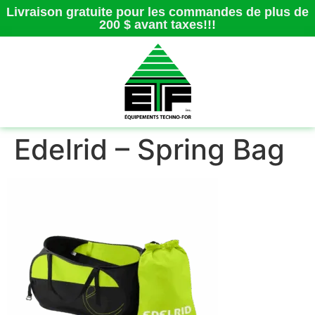
Livraison gratuite pour les commandes de plus de
200 $ avant taxes!!!
Edelrid – Spring Bag