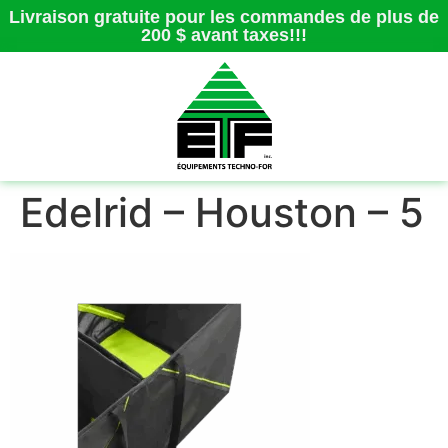
Livraison gratuite pour les commandes de plus de
200 $ avant taxes!!!
Edelrid – Houston – 5