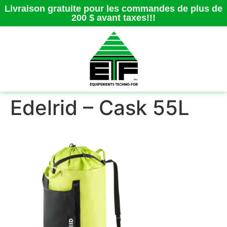
Livraison gratuite pour les commandes de plus de
200 $ avant taxes!!!
Edelrid – Cask 55L