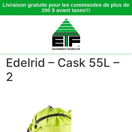
Livraison gratuite pour les commandes de plus de
200 $ avant taxes!!!
Edelrid – Cask 55L –
2