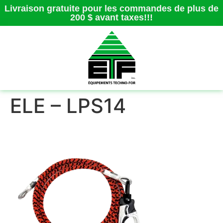
Livraison gratuite pour les commandes de plus de
200 $ avant taxes!!!
ELE – LPS14