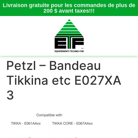
Livraison gratuite pour les commandes de plus de
200 $ avant taxes!!!
Petzl – Bandeau
Tikkina etc E027XA
3