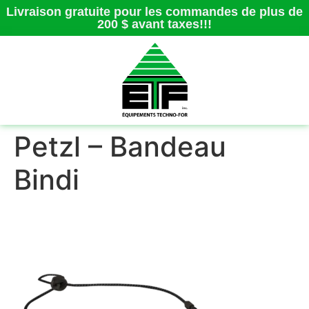
Livraison gratuite pour les commandes de plus de
200 $ avant taxes!!!
Petzl – Bandeau
Bindi