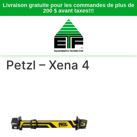
Livraison gratuite pour les commandes de plus de
200 $ avant taxes!!!
Petzl – Xena 4