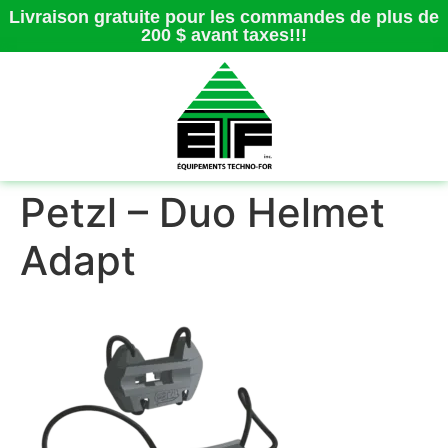
Livraison gratuite pour les commandes de plus de
200 $ avant taxes!!!
Petzl – Duo Helmet
Adapt