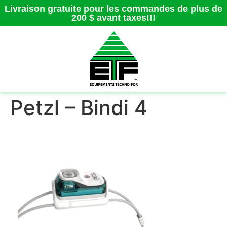
Livraison gratuite pour les commandes de plus de
200 $ avant taxes!!!
Petzl – Bindi 4