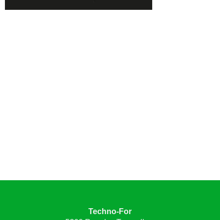
Techno-For