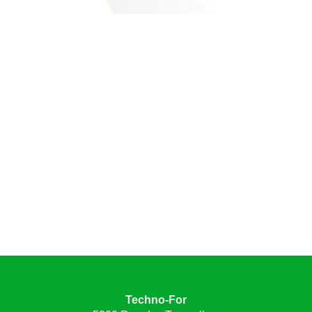
Techno-For