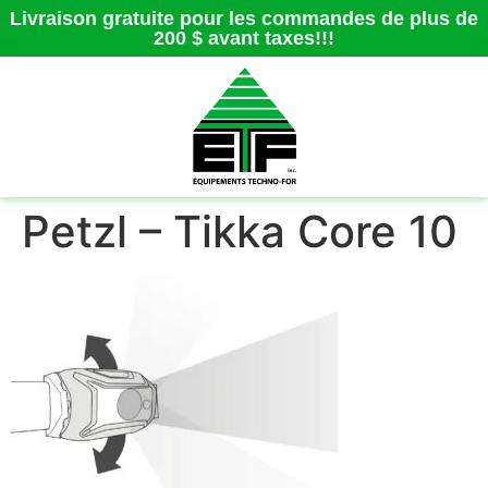
Livraison gratuite pour les commandes de plus de
200 $ avant taxes!!!
Petzl – Tikka Core 10