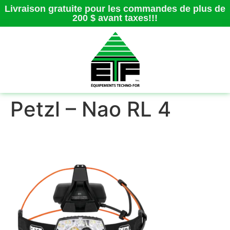
Livraison gratuite pour les commandes de plus de
200 $ avant taxes!!!
Petzl – Nao RL 4