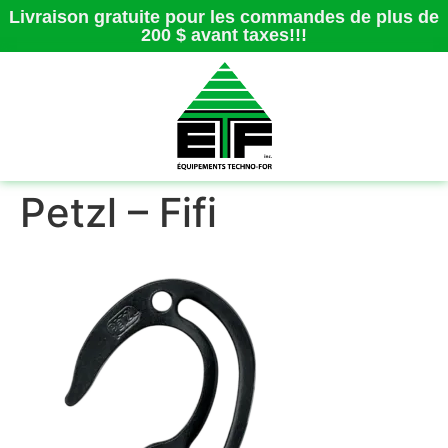
Livraison gratuite pour les commandes de plus de
200 $ avant taxes!!!
Petzl – Fifi