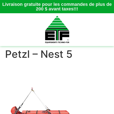
Livraison gratuite pour les commandes de plus de
200 $ avant taxes!!!
Petzl – Nest 5