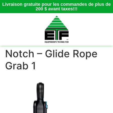
Livraison gratuite pour les commandes de plus de
200 $ avant taxes!!!
Notch – Glide Rope
Grab 1