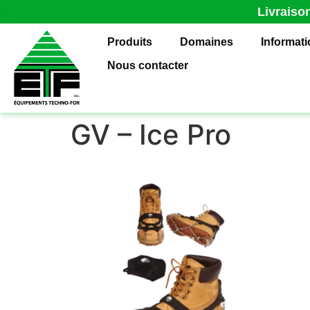
Livraiso
Produits
Domaines
Informat
Nous contacter
GV – Ice Pro