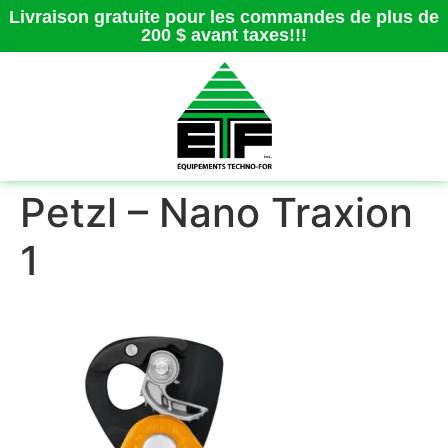
Livraison gratuite pour les commandes de plus de
200 $ avant taxes!!!
Petzl – Nano Traxion
1